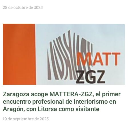
28 de octubre de 2025
Zaragoza acoge MATTERA-ZGZ, el primer
encuentro profesional de interiorismo en
Aragón, con Litorsa como visitante
19 de septiembre de 2025