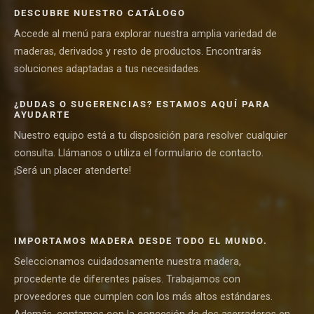
DESCUBRE NUESTRO CATÁLOGO
Accede al menú para explorar nuestra amplia variedad de
maderas, derivados y resto de productos. Encontrarás
soluciones adaptadas a tus necesidades.
¿DUDAS O SUGERENCIAS? ESTAMOS AQUÍ PARA
AYUDARTE
Nuestro equipo está a tu disposición para resolver cualquier
consulta. Llámanos o utiliza el formulario de contacto.
¡Será un placer atenderte!
IMPORTAMOS MADERA DESDE TODO EL MUNDO.
Seleccionamos cuidadosamente nuestra madera,
procedente de diferentes países. Trabajamos con
proveedores que cumplen con los más altos estándares.