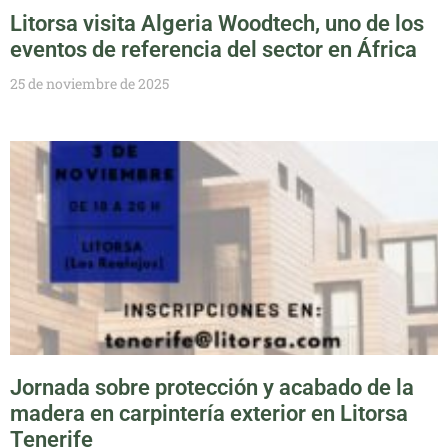
Litorsa visita Algeria Woodtech, uno de los
eventos de referencia del sector en África
25 de noviembre de 2025
Jornada sobre protección y acabado de la
madera en carpintería exterior en Litorsa
Tenerife