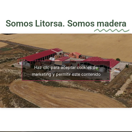
Somos Litorsa. Somos
madera
Haz clic para aceptar cookies de
marketing y permitir este contenido