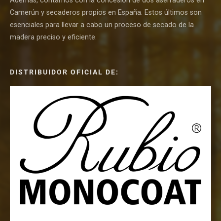
Además, contamos con la concesión de dos aserraderos en
Camerún y secaderos propios en España. Estos últimos son
esenciales para llevar a cabo un proceso de secado de la
madera preciso y eficiente.
DISTRIBUIDOR OFICIAL DE: