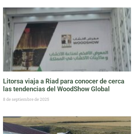
Litorsa viaja a Riad para conocer de cerca
las tendencias del WoodShow Global
8 de septiembre de 2025