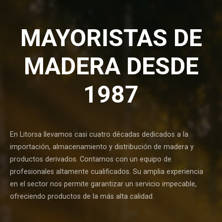
MAYORISTAS DE
MADERA DESDE
1987
En Litorsa llevamos casi cuatro décadas dedicados a la
importación, almacenamiento y distribución de madera y
productos derivados. Contamos con un equipo de
profesionales altamente cualificados. Su amplia experiencia
en el sector nos permite garantizar un servicio impecable,
ofreciendo productos de la más alta calidad.