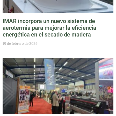
IMAR incorpora un nuevo sistema de
aerotermia para mejorar la eficiencia
energética en el secado de madera
19 de febrero de 2026