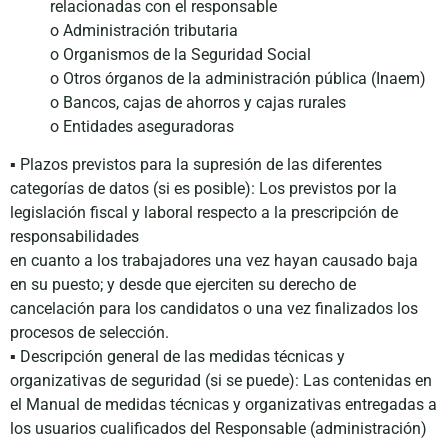
relacionadas con el responsable
o Administración tributaria
o Organismos de la Seguridad Social
o Otros órganos de la administración pública (Inaem)
o Bancos, cajas de ahorros y cajas rurales
o Entidades aseguradoras
▪ Plazos previstos para la supresión de las diferentes
categorías de datos (si es posible): Los previstos por la
legislación fiscal y laboral respecto a la prescripción de
responsabilidades
en cuanto a los trabajadores una vez hayan causado baja
en su puesto; y desde que ejerciten su derecho de
cancelación para los candidatos o una vez finalizados los
procesos de selección.
▪ Descripción general de las medidas técnicas y
organizativas de seguridad (si se puede): Las contenidas en
el Manual de medidas técnicas y organizativas entregadas a
los usuarios cualificados del Responsable (administración)