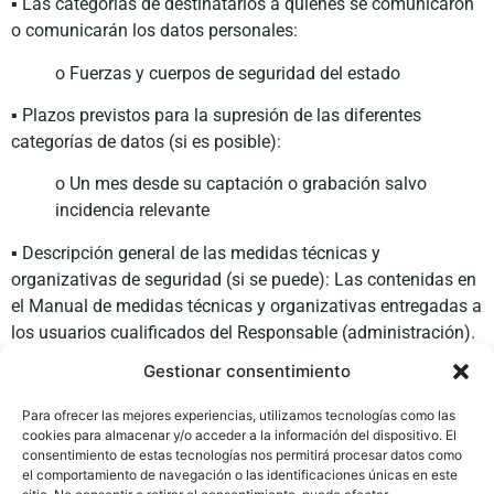
▪ Las categorías de destinatarios a quienes se comunicaron
o comunicarán los datos personales:
o Fuerzas y cuerpos de seguridad del estado
▪ Plazos previstos para la supresión de las diferentes
categorías de datos (si es posible):
o Un mes desde su captación o grabación salvo
incidencia relevante
▪ Descripción general de las medidas técnicas y
organizativas de seguridad (si se puede): Las contenidas en
el Manual de medidas técnicas y organizativas entregadas a
los usuarios cualificados del Responsable (administración).
Gestionar consentimiento
Para ofrecer las mejores experiencias, utilizamos tecnologías como las
cookies para almacenar y/o acceder a la información del dispositivo. El
Política de Calidad
Política de privacidad
consentimiento de estas tecnologías nos permitirá procesar datos como
el comportamiento de navegación o las identificaciones únicas en este