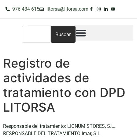
976 434 615
litorsa@litorsa.com
Buscar
Registro de
actividades de
tratamiento con DPD
LITORSA
Responsable del tratamiento: LIGNUM STORES, S.L..
RESPONSABLE DEL TRATAMIENTO Imar, S.L.