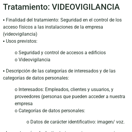
Tratamiento: VIDEOVIGILANCIA
▪ Finalidad del tratamiento: Seguridad en el control de los
acceso físicos a las instalaciones de la empresa
(videovigilancia)
▪ Usos previstos:
o Seguridad y control de accesos a edificios
o Videovigilancia
▪ Descripción de las categorías de interesados y de las
categorías de datos personales:
o Interesados: Empleados, clientes y usuarios, y
proveedores (personas que pueden acceder a nuestra
empresa
o Categorías de datos personales:
o Datos de carácter identificativo: imagen/ voz.