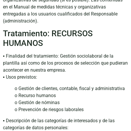
en el Manual de medidas técnicas y organizativas
entregadas a los usuarios cualificados del Responsable
(administración).
Tratamiento: RECURSOS
HUMANOS
▪ Finalidad del tratamiento: Gestión sociolaboral de la
plantilla así como de los procesos de selección que pudieran
acontecer en nuestra empresa.
▪ Usos previstos:
o Gestión de clientes, contable, fiscal y administrativa
o Recurso humanos
o Gestión de nóminas
o Prevención de riesgos laborales
▪ Descripción de las categorías de interesados y de las
categorías de datos personales: