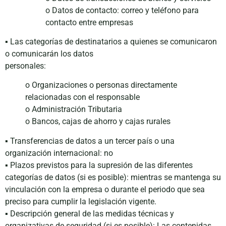
o Datos de contacto: correo y teléfono para
contacto entre empresas
▪ Las categorías de destinatarios a quienes se comunicaron
o comunicarán los datos
personales:
o Organizaciones o personas directamente
relacionadas con el responsable
o Administración Tributaria
o Bancos, cajas de ahorro y cajas rurales
▪ Transferencias de datos a un tercer país o una
organización internacional: no
▪ Plazos previstos para la supresión de las diferentes
categorías de datos (si es posible): mientras se mantenga su
vinculación con la empresa o durante el periodo que sea
preciso para cumplir la legislación vigente.
▪ Descripción general de las medidas técnicas y
organizativas de seguridad (si es posible): Las contenidas