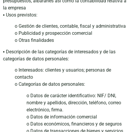
presupuestos, albaranes así como la contabilidad relativa a
la empresa
▪ Usos previstos:
o Gestión de clientes, contable, fiscal y administrativa
o Publicidad y prospección comercial
o Otras finalidades
▪ Descripción de las categorías de interesados y de las
categorías de datos personales:
o Interesados: clientes y usuarios; personas de
contacto
o Categorías de datos personales:
o Datos de carácter identificativo: NIF/ DNI,
nombre y apellidos, dirección, teléfono, correo
electrónico, firma.
o Datos de información comercial
o Datos económicos, financieros y de seguros
o Datos de transacciones de bienes y servicios