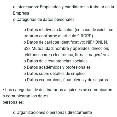
o Interesados: Empleados y candidatos a trabajar en la
Empresa
o Categorías de datos personales:
o Datos relativos a la salud (en caso de existir se
trataran conforme al artículo 9 RGPD)
o Datos de carácter identificativo: NIF/ DNI, N.
SS/ Mutualidad; nombre y apellidos; dirección;
teléfono, correo electrónico, firma; imagen/ voz.
o Datos de circunstancias sociales
o Datos académicos y profesionales
o Datos sobre detalles de empleo
o Datos económicos, financieros y de seguros
▪ Las categorías de destinatarios a quienes se comunicaron
o comunicarán los datos
personales:
o Organizaciones o personas directamente