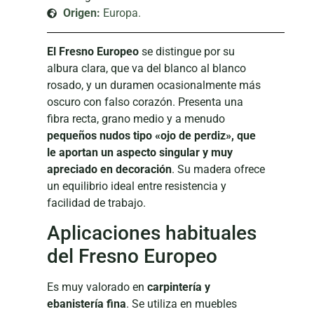
Origen:
Europa.
El Fresno Europeo
se distingue por su
albura clara, que va del blanco al blanco
rosado, y un duramen ocasionalmente más
oscuro con falso corazón. Presenta una
fibra recta, grano medio y a menudo
pequeños nudos tipo «ojo de perdiz», que
le aportan un aspecto singular y muy
apreciado en decoración
. Su madera ofrece
un equilibrio ideal entre resistencia y
facilidad de trabajo.
Aplicaciones habituales
del Fresno Europeo
Es muy valorado en
carpintería y
ebanistería fina
. Se utiliza en muebles