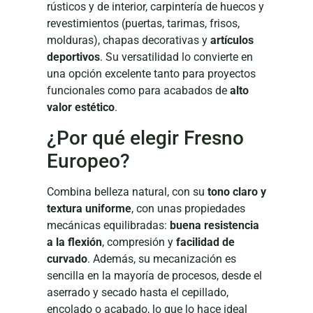
rústicos y de interior, carpintería de huecos y
revestimientos (puertas, tarimas, frisos,
molduras), chapas decorativas y
artículos
deportivos
. Su versatilidad lo convierte en
una opción excelente tanto para proyectos
funcionales como para acabados de
alto
valor estético
.
¿Por qué elegir Fresno
Europeo?
Combina belleza natural, con su
tono claro y
textura uniforme
, con unas propiedades
mecánicas equilibradas:
buena resistencia
a la flexión
, compresión y
facilidad de
curvado
. Además, su mecanización es
sencilla en la mayoría de procesos, desde el
aserrado y secado hasta el cepillado,
encolado o acabado, lo que lo hace ideal