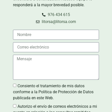
responderá a la mayor brevedad posible.
976 434 615
litorsa@litorsa.com
Consiento el tratamiento de mis datos
conforme a la Política de Protección de Datos
publicada en este Web.
Autorizo el envío de correos electrónicos a mi