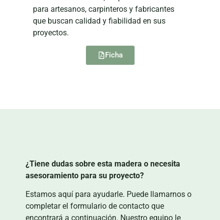
para artesanos, carpinteros y fabricantes
que buscan calidad y fiabilidad en sus
proyectos.
Ficha
¿Tiene dudas sobre esta madera o necesita
asesoramiento para su proyecto?
Estamos aquí para ayudarle. Puede llamarnos o
completar el formulario de contacto que
encontrará a continuación. Nuestro equipo le